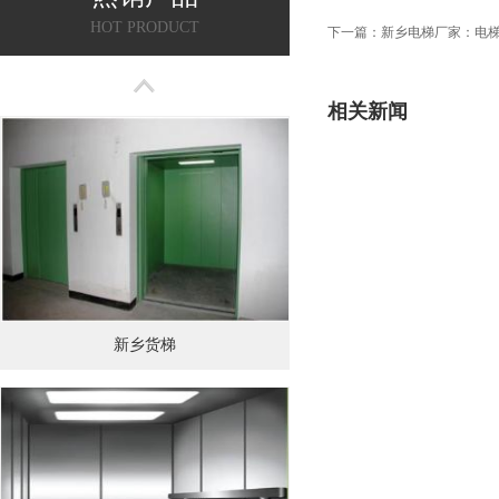
HOT PRODUCT
下一篇：
新乡电梯厂家：电梯
相关新闻
新乡货梯