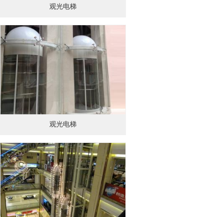
观光电梯
观光电梯