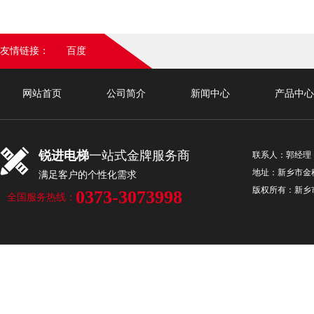
友情链接：
百度
网站首页
公司简介
新闻中心
产品中心
联系我们
锐进电梯
一站式金牌服务商
联系人：郭经理 手机
地址：新乡市金穗
满足客户的个性化需求
版权所有：新
0373-3073998
全国服务热线：