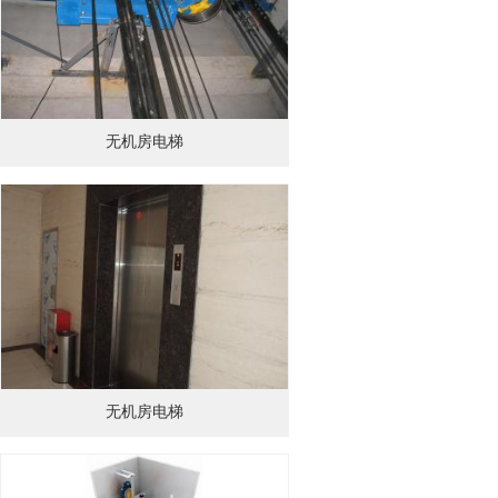
无机房电梯
无机房电梯