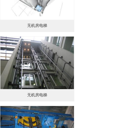
无机房电梯
无机房电梯