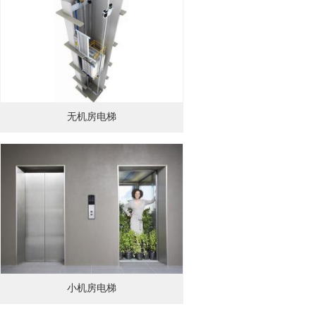
无机房电梯
小机房电梯