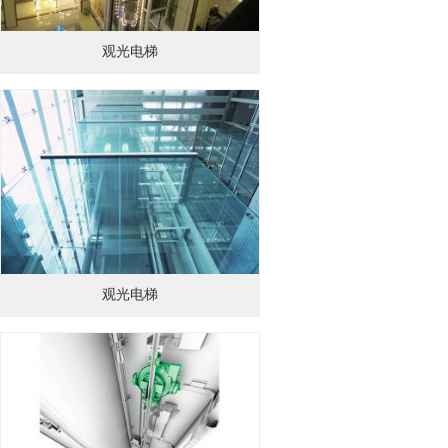
观光电梯
观光电梯